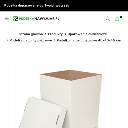
Pudełka dopasowane do Twoich potrzeb
0
Strona główna
Produkty
Opakowania cukiernicze
Pudełka na torty piętrowe
Pudełko na tort piętrowe 40x40x45 cm