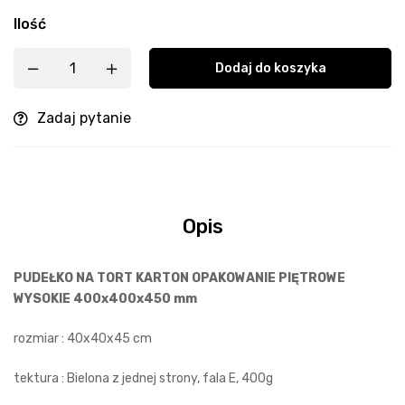
Ilość
Dodaj do koszyka
Zadaj pytanie
Opis
PUDEŁKO NA TORT KARTON OPAKOWANIE PIĘTROWE
WYSOKIE 400x400x450 mm
rozmiar : 40x40x45 cm
tektura : Bielona z jednej strony, fala E, 400g