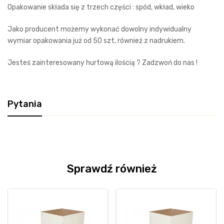
Opakowanie składa się z trzech części : spód, wkład, wieko
Jako producent możemy wykonać dowolny indywidualny
wymiar opakowania już od 50 szt, również z nadrukiem.
Jesteś zainteresowany hurtową ilością ? Zadzwoń do nas !
Pytania
Sprawdź również