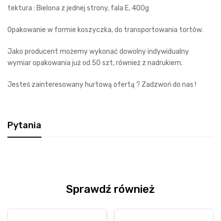
tektura : Bielona z jednej strony, fala E, 400g
Opakowanie w formie koszyczka, do transportowania tortów.
Jako producent możemy wykonać dowolny indywidualny
wymiar opakowania już od 50 szt, również z nadrukiem.
Jesteś zainteresowany hurtową ofertą ? Zadzwoń do nas !
Pytania
Sprawdź również