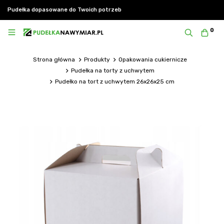
Pudełka dopasowane do Twoich potrzeb
0
Strona główna
Produkty
Opakowania cukiernicze
Pudełka na torty z uchwytem
Pudełko na tort z uchwytem 26x26x25 cm