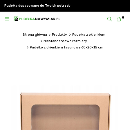
Pudełka dopasowane do Twoich potrzeb
0
Strona główna
Produkty
Pudełka z okienkiem
Niestandardowe rozmiary
Pudełko z okienkiem fasonowe 60x20x15 cm