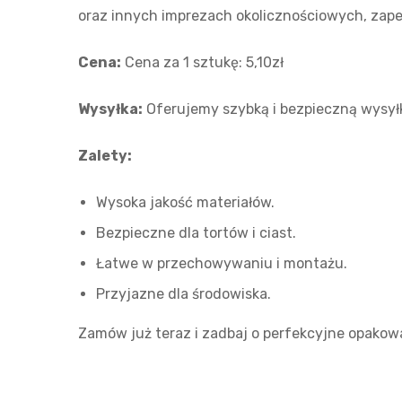
oraz innych imprezach okolicznościowych, zape
Cena:
Cena za 1 sztukę: 5,10zł
Wysyłka:
Oferujemy szybką i bezpieczną wysyłk
Zalety:
Wysoka jakość materiałów.
Bezpieczne dla tortów i ciast.
Łatwe w przechowywaniu i montażu.
Przyjazne dla środowiska.
Zamów już teraz i zadbaj o perfekcyjne opakow