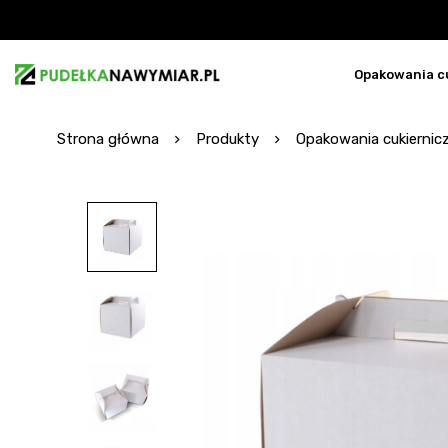
Opakowania c
Strona główna
Produkty
Opakowania cukiernic