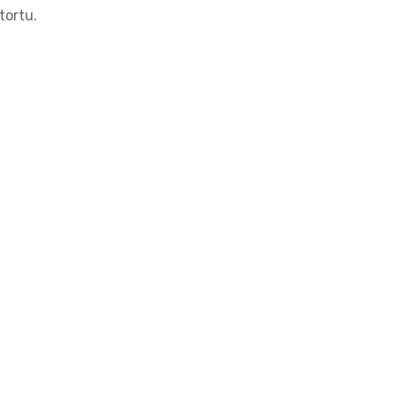
tortu.