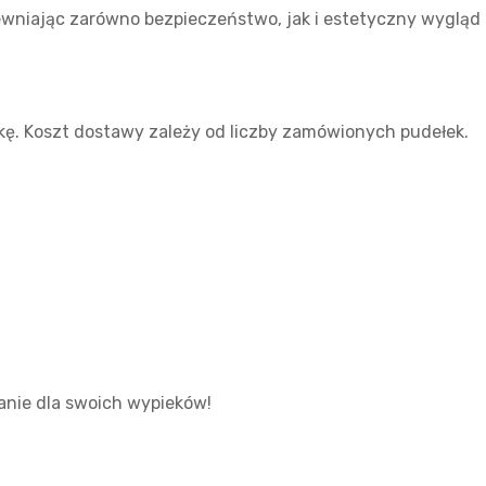
wniając zarówno bezpieczeństwo, jak i estetyczny wygląd 
ę. Koszt dostawy zależy od liczby zamówionych pudełek.
anie dla swoich wypieków!